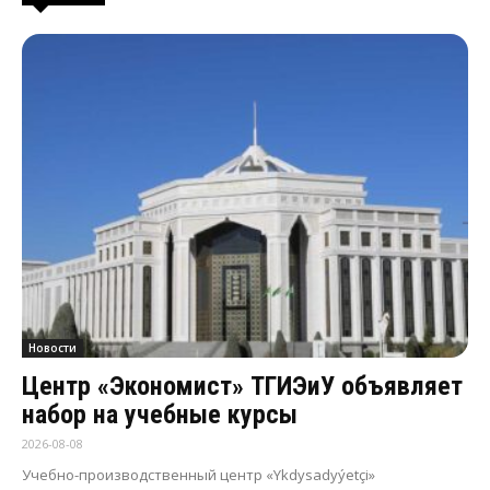
Новости
Центр «Экономист» ТГИЭиУ объявляет
набор на учебные курсы
2026-08-08
Учебно-производственный центр «Ykdysadyýetçi»