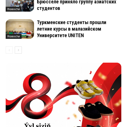
Брюсселе приняло группу азиатских
студентов
Новости
Туркменские студенты прошли
летние курсы в малазийском
Университете UNITEN
Новости