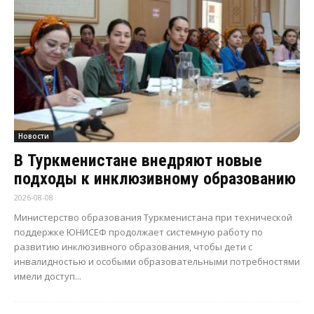
Новости
В Туркменистане внедряют новые
подходы к инклюзивному образованию
2026-08-08
Министерство образования Туркменистана при технической
поддержке ЮНИСЕФ продолжает системную работу по
развитию инклюзивного образования, чтобы дети с
инвалидностью и особыми образовательными потребностями
имели доступ...