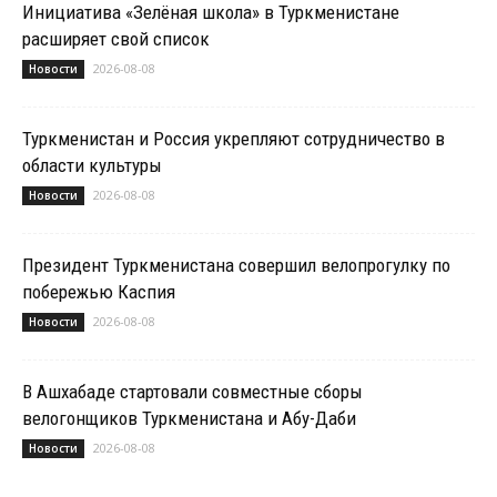
Инициатива «Зелёная школа» в Туркменистане
расширяет свой список
2026-08-08
Новости
Туркменистан и Россия укрепляют сотрудничество в
области культуры
2026-08-08
Новости
Президент Туркменистана совершил велопрогулку по
побережью Каспия
2026-08-08
Новости
В Ашхабаде стартовали совместные сборы
велогонщиков Туркменистана и Абу-Даби
2026-08-08
Новости