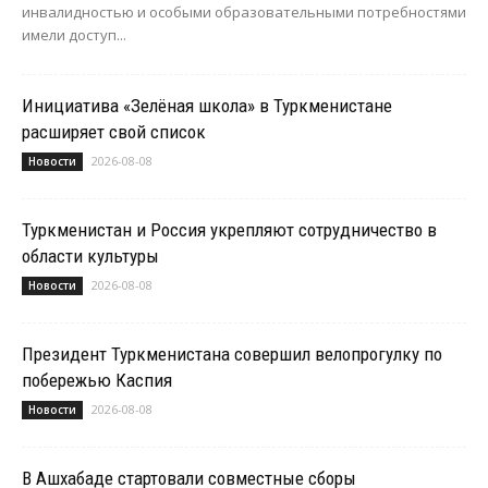
инвалидностью и особыми образовательными потребностями
имели доступ...
Инициатива «Зелёная школа» в Туркменистане
расширяет свой список
2026-08-08
Новости
Туркменистан и Россия укрепляют сотрудничество в
области культуры
2026-08-08
Новости
Президент Туркменистана совершил велопрогулку по
побережью Каспия
2026-08-08
Новости
В Ашхабаде стартовали совместные сборы