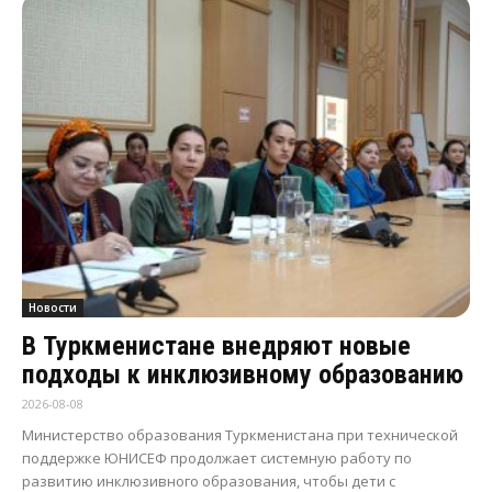
Новости
В Туркменистане внедряют новые
подходы к инклюзивному образованию
2026-08-08
Министерство образования Туркменистана при технической
поддержке ЮНИСЕФ продолжает системную работу по
развитию инклюзивного образования, чтобы дети с