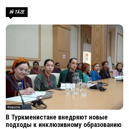
IŇ TÄZE
Новости
В Туркменистане внедряют новые
подходы к инклюзивному образованию