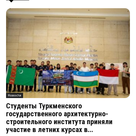
Новости
Студенты Туркменского
государственного архитектурно-
строительного института приняли
участие в летних курсах в...