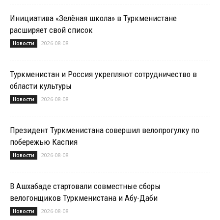
Инициатива «Зелёная школа» в Туркменистане
расширяет свой список
2026-08-08
Новости
Туркменистан и Россия укрепляют сотрудничество в
области культуры
2026-08-08
Новости
Президент Туркменистана совершил велопрогулку по
побережью Каспия
2026-08-08
Новости
В Ашхабаде стартовали совместные сборы
велогонщиков Туркменистана и Абу-Даби
2026-08-08
Новости