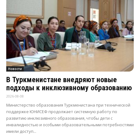
Новости
В Туркменистане внедряют новые
подходы к инклюзивному образованию
2026-08-08
Министерство образования Туркменистана при технической
поддержке ЮНИСЕФ продолжает системную работу по
развитию инклюзивного образования, чтобы дети с
инвалидностью и особыми образовательными потребностями
имели доступ...