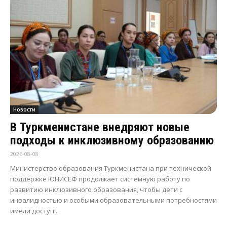
Новости
В Туркменистане внедряют новые
подходы к инклюзивному образованию
2026-08-08
Министерство образования Туркменистана при технической
поддержке ЮНИСЕФ продолжает системную работу по
развитию инклюзивного образования, чтобы дети с
инвалидностью и особыми образовательными потребностями
имели доступ...