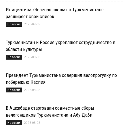
Инициатива «Зелёная школа» в Туркменистане
расширяет свой список
2026-08-08
Новости
Туркменистан и Россия укрепляют сотрудничество в
области культуры
2026-08-08
Новости
Президент Туркменистана совершил велопрогулку по
побережью Каспия
2026-08-08
Новости
В Ашхабаде стартовали совместные сборы
велогонщиков Туркменистана и Абу-Даби
2026-08-08
Новости