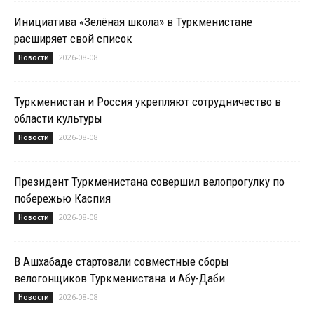
Инициатива «Зелёная школа» в Туркменистане
расширяет свой список
2026-08-08
Новости
Туркменистан и Россия укрепляют сотрудничество в
области культуры
2026-08-08
Новости
Президент Туркменистана совершил велопрогулку по
побережью Каспия
2026-08-08
Новости
В Ашхабаде стартовали совместные сборы
велогонщиков Туркменистана и Абу-Даби
2026-08-08
Новости