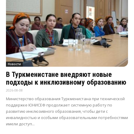
Новости
В Туркменистане внедряют новые
подходы к инклюзивному образованию
2026-08-08
Министерство образования Туркменистана при технической
поддержке ЮНИСЕФ продолжает системную работу по
развитию инклюзивного образования, чтобы дети с
инвалидностью и особыми образовательными потребностями
имели доступ...