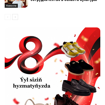
Новости