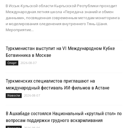
В Иссык-Кульской области Кыргызской Республики проходит
Международная летняя школа «Передача знаний и обмен
данными», посвященная современным методам мониторинга
и моделирования оледенения внутреннего Тянь-Шаня.
Мероприятие...
Туркменистан выступит на VI Международном Кубке
Ботвинника в Москве
2026-08-07
Спорт
Туркменских специалистов приглашают на
международный фестиваль ИИ-фильмов в Астане
2026-08-07
Новости
В Ашхабаде состоялся Национальный «круглый стол» по
вопросам поддержки грудного вскармливания
2026-08-06
Новости