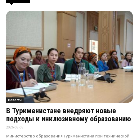
Новости
В Туркменистане внедряют новые
подходы к инклюзивному образованию
2026-08-08
Министерство образования Туркменистана при технической