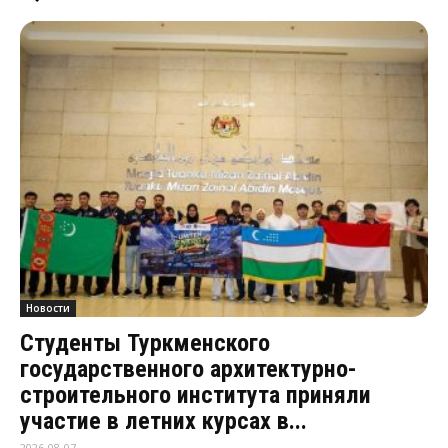
Новости
Студенты Туркменского
государственного архитектурно-
строительного института приняли
участие в летних курсах в...
2026-08-07