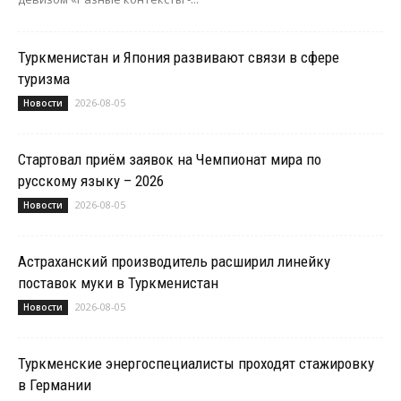
Туркменистан и Япония развивают связи в сфере
туризма
2026-08-05
Новости
Стартовал приём заявок на Чемпионат мира по
русскому языку – 2026
2026-08-05
Новости
Астраханский производитель расширил линейку
поставок муки в Туркменистан
2026-08-05
Новости
Туркменские энергоспециалисты проходят стажировку
в Германии