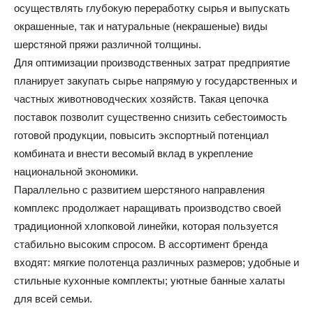
осуществлять глубокую переработку сырья и выпускать
окрашенные, так и натуральные (некрашеные) виды
шерстяной пряжи различной толщины.
Для оптимизации производственных затрат предприятие
планирует закупать сырье напрямую у государственных и
частных животноводческих хозяйств. Такая цепочка
поставок позволит существенно снизить себестоимость
готовой продукции, повысить экспортный потенциал
комбината и внести весомый вклад в укрепление
национальной экономики.
Параллельно с развитием шерстяного направления
комплекс продолжает наращивать производство своей
традиционной хлопковой линейки, которая пользуется
стабильно высоким спросом. В ассортимент бренда
входят: мягкие полотенца различных размеров; удобные и
стильные кухонные комплекты; уютные банные халаты
для всей семьи.