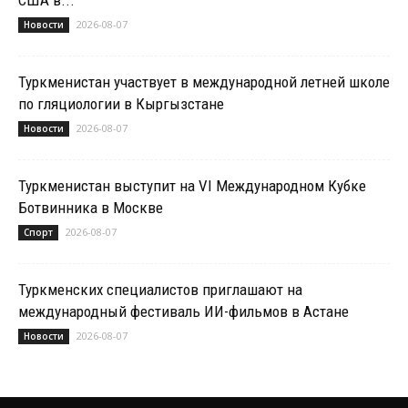
2026-08-07
Новости
Туркменистан участвует в международной летней школе
по гляциологии в Кыргызстане
2026-08-07
Новости
Туркменистан выступит на VI Международном Кубке
Ботвинника в Москве
2026-08-07
Спорт
Туркменских специалистов приглашают на
международный фестиваль ИИ-фильмов в Астане
2026-08-07
Новости