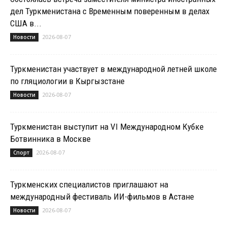
дел Туркменистана с Временным поверенным в делах
США в...
2026-08-07
Новости
Туркменистан участвует в международной летней школе
по гляциологии в Кыргызстане
2026-08-07
Новости
Туркменистан выступит на VI Международном Кубке
Ботвинника в Москве
2026-08-07
Спорт
Туркменских специалистов приглашают на
международный фестиваль ИИ-фильмов в Астане
2026-08-07
Новости