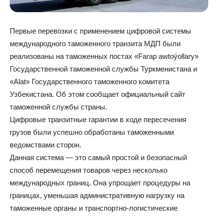
Первые перевозки с применением цифровой системы
международного таможенного транзита МДП были
реализованы на таможенных постах «Farap awtoýollary»
Государственной таможенной службы Туркменистана и
«Alat» Государственного таможенного комитета
Узбекистана. Об этом сообщает официальный сайт
таможенной службы страны.
Цифровые транзитные гарантии в ходе пересечения
грузов были успешно обработаны таможенными
ведомствами сторон.
Данная система — это самый простой и безопасный
способ перемещения товаров через несколько
международных границ. Она упрощает процедуры на
границах, уменьшая административную нагрузку на
таможенные органы и транспортно-логистические