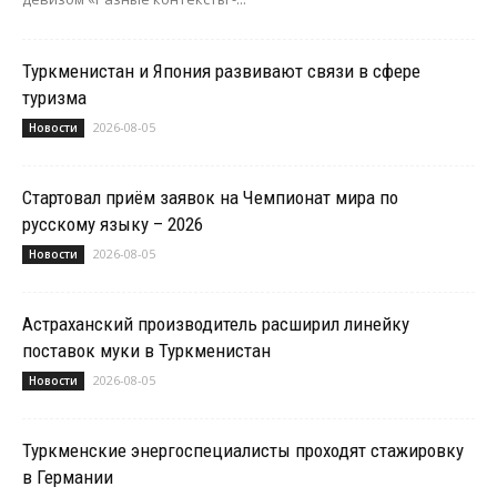
Туркменистан и Япония развивают связи в сфере
туризма
2026-08-05
Новости
Стартовал приём заявок на Чемпионат мира по
русскому языку – 2026
2026-08-05
Новости
Астраханский производитель расширил линейку
поставок муки в Туркменистан
2026-08-05
Новости
Туркменские энергоспециалисты проходят стажировку
в Германии