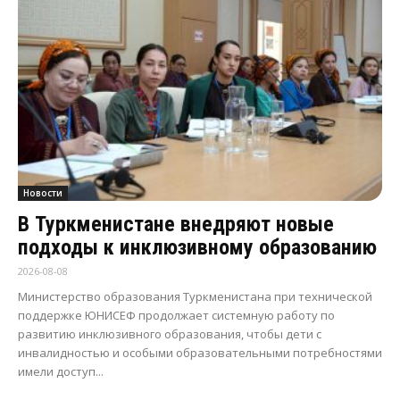
Новости
В Туркменистане внедряют новые
подходы к инклюзивному образованию
2026-08-08
Министерство образования Туркменистана при технической
поддержке ЮНИСЕФ продолжает системную работу по
развитию инклюзивного образования, чтобы дети с
инвалидностью и особыми образовательными потребностями
имели доступ...