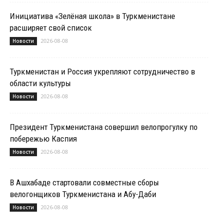
Инициатива «Зелёная школа» в Туркменистане
расширяет свой список
2026-08-08
Новости
Туркменистан и Россия укрепляют сотрудничество в
области культуры
2026-08-08
Новости
Президент Туркменистана совершил велопрогулку по
побережью Каспия
2026-08-08
Новости
В Ашхабаде стартовали совместные сборы
велогонщиков Туркменистана и Абу-Даби
2026-08-08
Новости