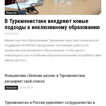
Новости
В Туркменистане внедряют новые
подходы к инклюзивному образованию
2026-08-08
Министерство образования Туркменистана при технической
поддержке ЮНИСЕФ продолжает системную работу по
развитию инклюзивного образования, чтобы дети с
инвалидностью и особыми образовательными потребностями
имели доступ...
Инициатива «Зелёная школа» в Туркменистане
расширяет свой список
2026-08-08
Новости
Туркменистан и Россия укрепляют сотрудничество в