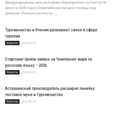
Международному дню молодёжи. Мероприятие состоится 14
августа 2026 года в Олимпийском городке столицы под
девизом «Разные контексты -...
Туркменистан и Япония развивают связи в сфере
туризма
2026-08-05
Новости
Стартовал приём заявок на Чемпионат мира по
русскому языку – 2026
2026-08-05
Новости
Астраханский производитель расширил линейку
поставок муки в Туркменистан
2026-08-05
Новости