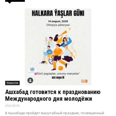
Новости
Ашхабад готовится к празднованию
Международного дня молодёжи
2026-08-05
В Ашхабаде пройдёт масштабный праздник, посвящённый