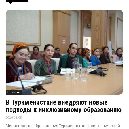
Новости
В Туркменистане внедряют новые
подходы к инклюзивному образованию
2026-08-08
Министерство образования Туркменистана при технической