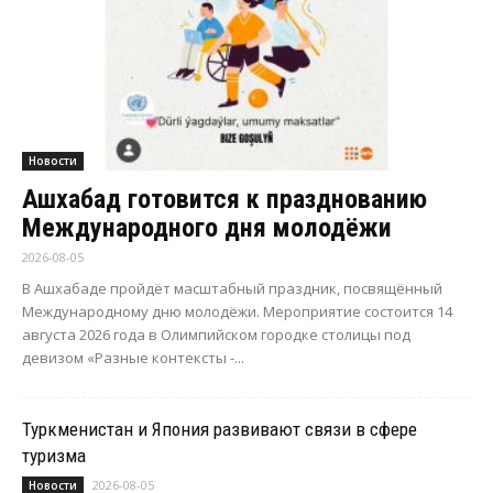
Новости
Ашхабад готовится к празднованию
Международного дня молодёжи
2026-08-05
В Ашхабаде пройдёт масштабный праздник, посвящённый
Международному дню молодёжи. Мероприятие состоится 14
августа 2026 года в Олимпийском городке столицы под
девизом «Разные контексты -...
Туркменистан и Япония развивают связи в сфере
туризма
2026-08-05
Новости