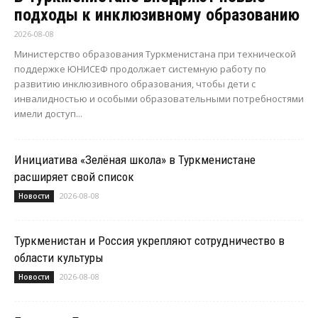
подходы к инклюзивному образованию
2026-08-08
Министерство образования Туркменистана при технической
поддержке ЮНИСЕФ продолжает системную работу по
развитию инклюзивного образования, чтобы дети с
инвалидностью и особыми образовательными потребностями
имели доступ...
Инициатива «Зелёная школа» в Туркменистане
расширяет свой список
2026-08-08
Новости
Туркменистан и Россия укрепляют сотрудничество в
области культуры
2026-08-08
Новости