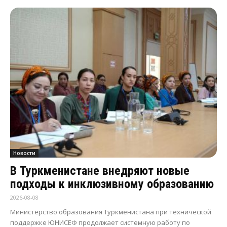
Новости
В Туркменистане внедряют новые
подходы к инклюзивному образованию
2026-08-08
Министерство образования Туркменистана при технической
поддержке ЮНИСЕФ продолжает системную работу по