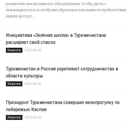
развитию инклюзивного образования, чтобы дети с
инвалидностью и особыми образовательными потребностями
имели доступ...
Инициатива «Зелёная школа» в Туркменистане
расширяет свой список
2026-08-08
Новости
Туркменистан и Россия укрепляют сотрудничество в
области культуры
2026-08-08
Новости
Президент Туркменистана совершил велопрогулку по
побережью Каспия
2026-08-08
Новости