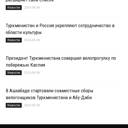
2026-08-08
Новости
Туркменистан и Россия укрепляют сотрудничество в
области культуры
2026-08-08
Новости
Президент Туркменистана совершил велопрогулку по
побережью Каспия
2026-08-08
Новости
В Ашхабаде стартовали совместные сборы
велогонщиков Туркменистана и Абу-Даби
2026-08-08
Новости