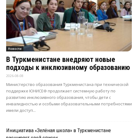
Новости
В Туркменистане внедряют новые
подходы к инклюзивному образованию
2026-08-08
Министерство образования Туркменистана при технической
поддержке ЮНИСЕФ продолжает системную работу по
развитию инклюзивного образования, чтобы дети с
инвалидностью и особыми образовательными потребностями
имели доступ...
Инициатива «Зелёная школа» в Туркменистане
расширяет свой список