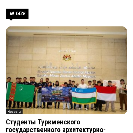
IŇ TÄZE
Новости
Студенты Туркменского
государственного архитектурно-