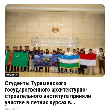
Новости
Студенты Туркменского
государственного архитектурно-
строительного института приняли
участие в летних курсах в...
2026-08-07