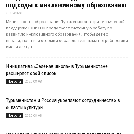
подходы к инклюзивному образованию
2026-08-08
Министерство образования Туркменистана при технической
поддержке ЮНИСЕФ продолжает системную работу по
развитию инклюзивного образования, чтобы дети с
инвалидностью и особыми образовательными потребностями
имели доступ...
Инициатива «Зелёная школа» в Туркменистане
расширяет свой список
2026-08-08
Новости
Туркменистан и Россия укрепляют сотрудничество в
области культуры
2026-08-08
Новости