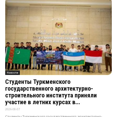
Новости
Студенты Туркменского
государственного архитектурно-
строительного института приняли
участие в летних курсах в...
2026-08-07
Студенты Туркменского государственного архитектурно-