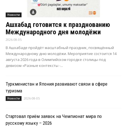
Новости
Ашхабад готовится к празднованию
Международного дня молодёжи
2026-08-05
В Ашхабаде пройдёт масштабный праздник, посвящённый
Международному дню молодёжи. Мероприятие состоится 14
августа 2026 года в Олимпийском городке столицы под
девизом «Разные контексты -...
Туркменистан и Япония развивают связи в сфере
туризма
2026-08-05
Новости
Стартовал приём заявок на Чемпионат мира по
русскому языку – 2026