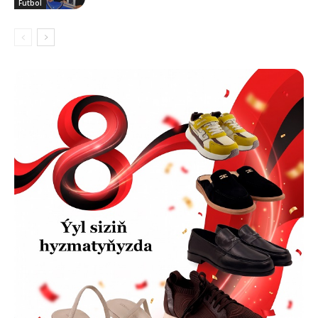
Futbol