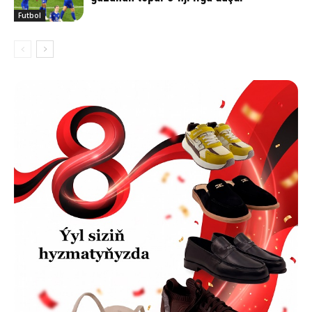
Futbol