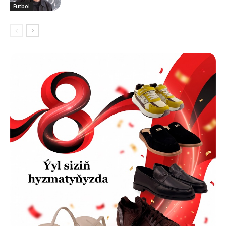
Futbol