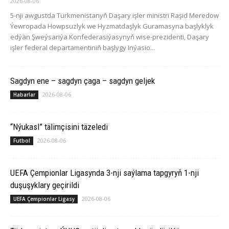
2026-08-06
5-nji awgustda Türkmenistanyň Daşary işler ministri Raşid Meredow
Ýewropada Howpsuzlyk we Hyzmatdaşlyk Guramasyna başlyklyk
edýän Şweýsariýa Konfederasiýasynyň wise-prezidenti, Daşary
işler federal departamentiniň başlygy Inýasio...
Sagdyn ene – sagdyn çaga – sagdyn geljek
2026-08-06
Habarlar
“Nýukasl” tälimçisini täzeledi
2026-08-06
Futbol
UEFA Çempionlar Ligasynda 3-nji saýlama tapgyryň 1-nji
duşuşyklary geçirildi
2026-08-06
UEFA Çempionlar Ligasy