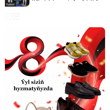
Futbol