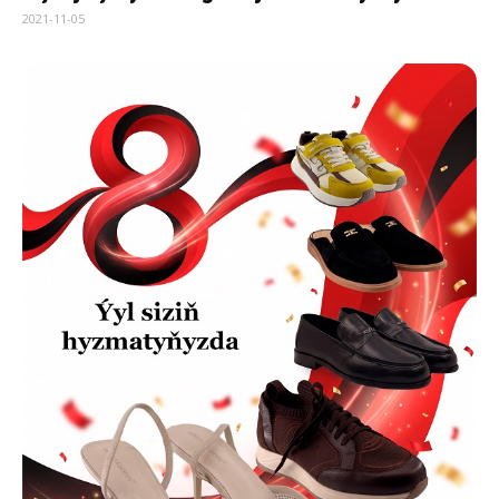
2021-11-05