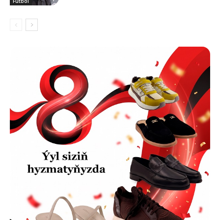
Futbol