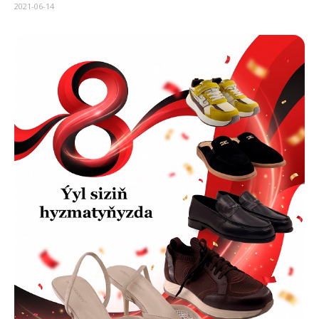
2021-06-14