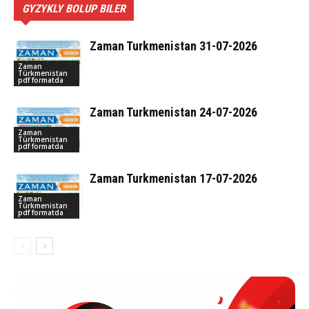
GYZYKLY BOLUP BILER
Zaman Turkmenistan 31-07-2026
Zaman
Türkmenistan
pdf formatda
Zaman Turkmenistan 24-07-2026
Zaman
Türkmenistan
pdf formatda
Zaman Turkmenistan 17-07-2026
Zaman
Türkmenistan
pdf formatda