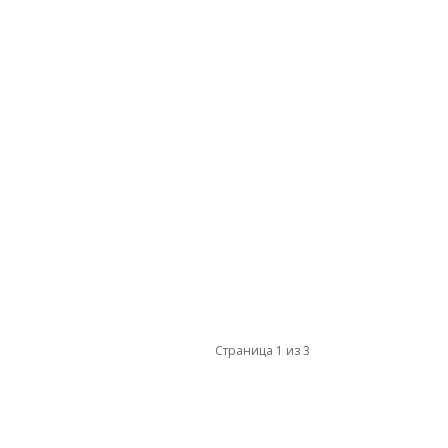
Страница 1 из 3