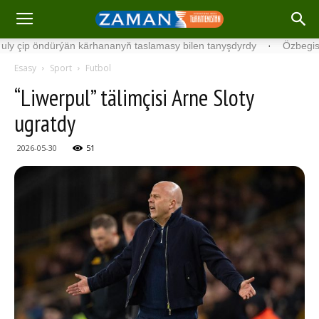
 öndürýän kärhananyň taslamasy bilen tanyşdyrdy
·
Özbegistanda Ha
Esasy
Sport
Futbol
“Liwerpul” tälimçisi Arne Sloty
ugratdy
2026-05-30
51