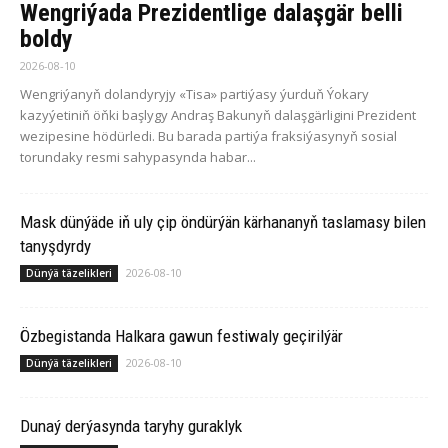
Wengriýada Prezidentlige dalaşgär belli
boldy
2026-08-10
Wengriýanyň dolandyryjy «Tisa» partiýasy ýurduň Ýokary
kazyýetiniň öňki başlygy Andraş Bakunyň dalaşgärligini Prezident
wezipesine hödürledi. Bu barada partiýa fraksiýasynyň sosial
torundaky resmi sahypasynda habar...
Mask dünýäde iň uly çip öndürýän kärhananyň taslamasy bilen
tanyşdyrdy
2026-08-10
Dünýä täzelikleri
Özbegistanda Halkara gawun festiwaly geçirilýär
2026-08-10
Dünýä täzelikleri
Dunaý derýasynda taryhy guraklyk