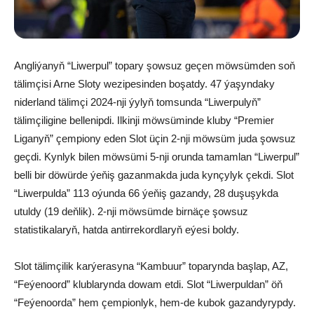
Angliýanyň “Liwerpul” topary şowsuz geçen möwsümden soň
tälimçisi Arne Sloty wezipesinden boşatdy. 47 ýaşyndaky
niderland tälimçi 2024-nji ýylyň tomsunda “Liwerpulyň”
tälimçiligine bellenipdi. Ilkinji möwsüminde kluby “Premier
Liganyň” çempiony eden Slot üçin 2-nji möwsüm juda şowsuz
geçdi. Kynlyk bilen möwsümi 5-nji orunda tamamlan “Liwerpul”
belli bir döwürde ýeňiş gazanmakda juda kynçylyk çekdi. Slot
“Liwerpulda” 113 oýunda 66 ýeňiş gazandy, 28 duşuşykda
utuldy (19 deňlik). 2-nji möwsümde birnäçe şowsuz
statistikalaryň, hatda antirrekordlaryň eýesi boldy.
Slot tälimçilik karýerasyna “Kambuur” toparynda başlap, AZ,
“Feýenoord” klublarynda dowam etdi. Slot “Liwerpuldan” öň
“Feýenoorda” hem çempionlyk, hem-de kubok gazandyrypdy.