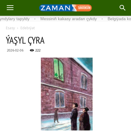
apyldy
·
Messiniň kakasy aradan çykdy
·
Belgiýada kondisionerl
Esasy
Edebiýat
ÝA­ŞYL ÇY­RA
2026-02-06
222