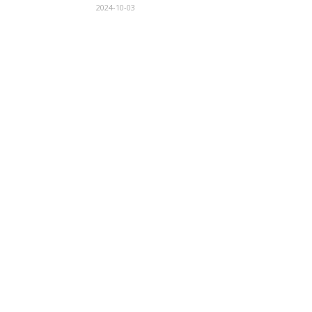
2024-10-03